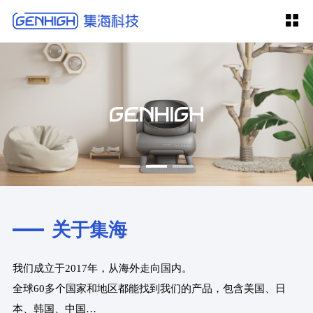
关于集海
我们成立于2017年，从海外走向国内。
全球60多个国家和地区都能找到我们的产品，包含美国、日
本、韩国、中国…