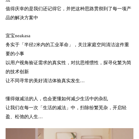
值得庆幸的是我们还记得它，并把这种思路贯彻到了每一项产
品的解决方案中
宜宝neakasa
务实于「半径2米内的工业革命」，关注家庭空间清洁这件重
要的小事
以用户视角验证需求的真实性，对抗思维惯性，探寻化繁为简
的技术创新
让不同寻常的美好清洁体验真实发生…
懂得做减法的人，也会更懂如何减少生活中的杂乱
让我们在每一次「生活的减法」中，扫除纷繁芜杂，开启轻
盈、松弛的人生…