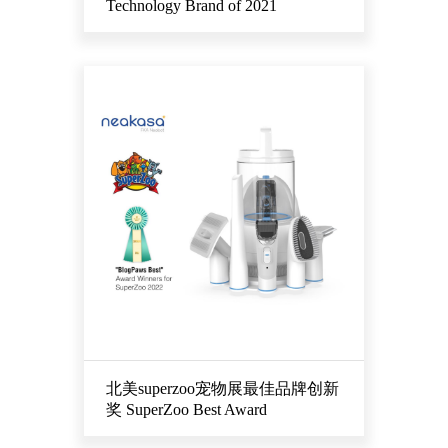
Technology Brand of 2021
北美superzoo宠物展最佳品牌创新
奖 SuperZoo Best Award