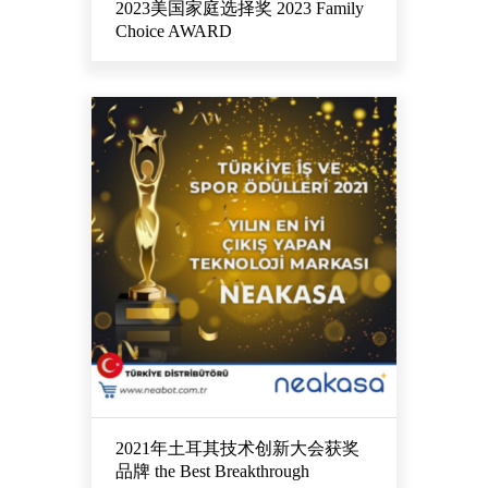
2023美国家庭选择奖 2023 Family
Choice AWARD
2021年土耳其技术创新大会获奖
品牌 the Best Breakthrough