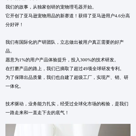
我们的故事，从独家创研的宠物理毛器开始。
它开创了亚马逊宠物用品的新赛道！获得了亚马逊用户4.6分高
分好评！
我们有国际化的产研团队，立志做出被用户真正需要的好产
品。
愿意为1%的用户产品体验提升，投入300%的技术研发。
在打磨产品的路上，我们已摘取了超过49项全球研发专利。
为了保障出品质量，我们也自建了超级工厂，实现产、销、研
一体化。
技术驱动，业务能力扎实，经受过全球化市场的检验，是我们
一路走来和一直走下去的底气！