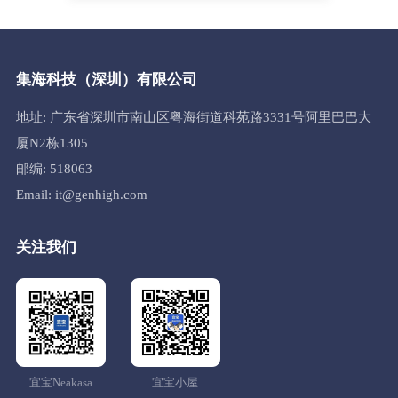
集海科技（深圳）有限公司
地址: 广东省深圳市南山区粤海街道科苑路3331号阿里巴巴大
厦N2栋1305
邮编: 518063
Email: it@genhigh.com
关注我们
宜宝Neakasa
宜宝小屋